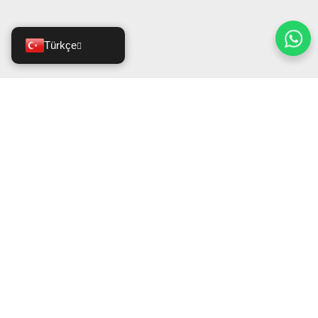
Türkçe