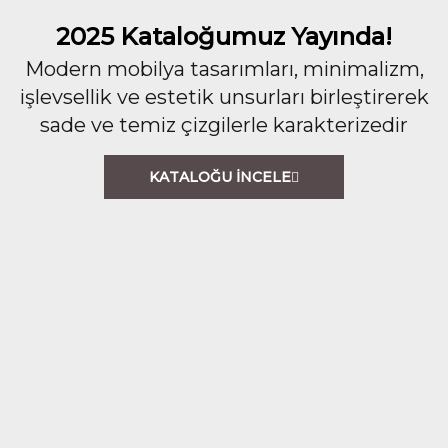
2025 Kataloğumuz Yayında!
Modern mobilya tasarımları, minimalizm,
işlevsellik ve estetik unsurları birleştirerek
sade ve temiz çizgilerle karakterizedir
KATALOĞU İNCELE