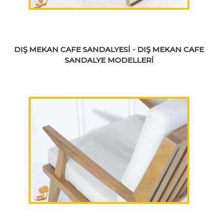
DIŞ MEKAN CAFE SANDALYESİ - DIŞ MEKAN CAFE
SANDALYE MODELLERİ