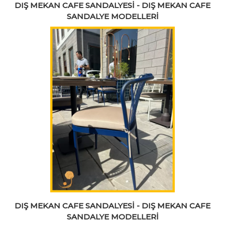
DIŞ MEKAN CAFE SANDALYESİ - DIŞ MEKAN CAFE
SANDALYE MODELLERİ
DIŞ MEKAN CAFE SANDALYESİ - DIŞ MEKAN CAFE
SANDALYE MODELLERİ