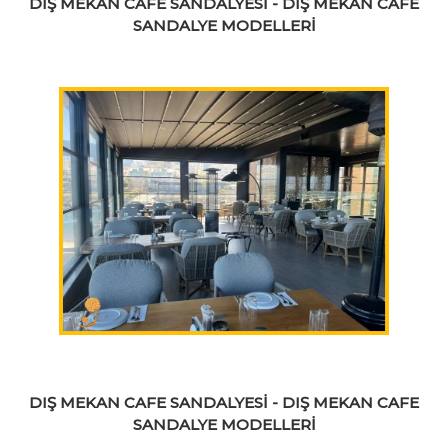
DIŞ MEKAN CAFE SANDALYESİ - DIŞ MEKAN CAFE
SANDALYE MODELLERİ
DIŞ MEKAN CAFE SANDALYESİ - DIŞ MEKAN CAFE
SANDALYE MODELLERİ