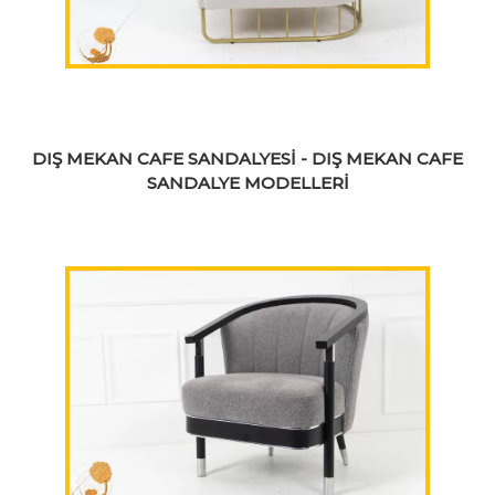
DIŞ MEKAN CAFE SANDALYESİ - DIŞ MEKAN CAFE
SANDALYE MODELLERİ