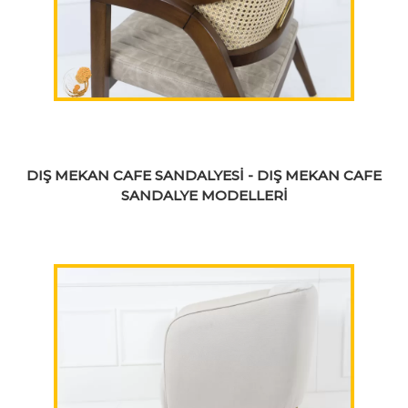
DIŞ MEKAN CAFE SANDALYESİ - DIŞ MEKAN CAFE
SANDALYE MODELLERİ