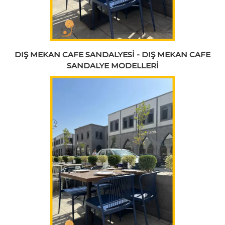
DIŞ MEKAN CAFE SANDALYESİ - DIŞ MEKAN CAFE
SANDALYE MODELLERİ