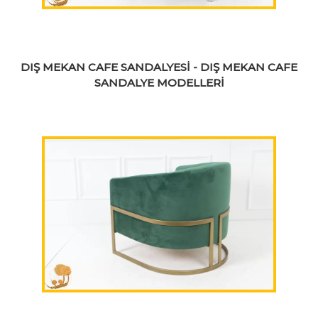
DIŞ MEKAN CAFE SANDALYESİ - DIŞ MEKAN CAFE
SANDALYE MODELLERİ