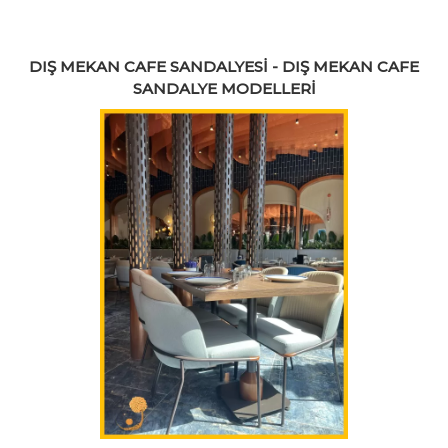
DIŞ MEKAN CAFE SANDALYESİ - DIŞ MEKAN CAFE
SANDALYE MODELLERİ