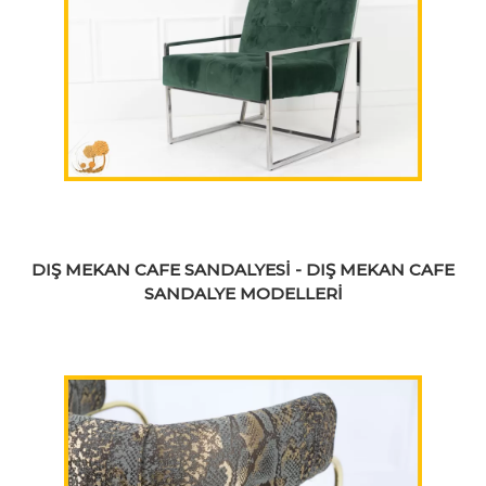
DIŞ MEKAN CAFE SANDALYESİ - DIŞ MEKAN CAFE
SANDALYE MODELLERİ