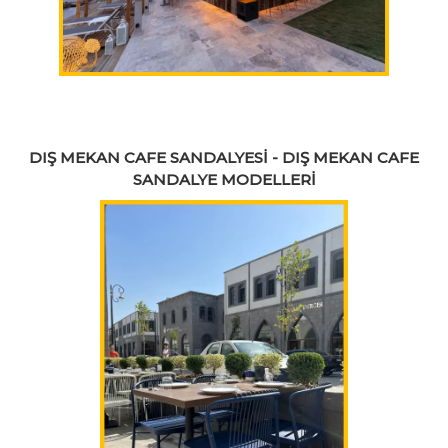
DIŞ MEKAN CAFE SANDALYESİ - DIŞ MEKAN CAFE
SANDALYE MODELLERİ