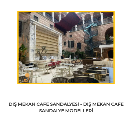
DIŞ MEKAN CAFE SANDALYESİ - DIŞ MEKAN CAFE
SANDALYE MODELLERİ