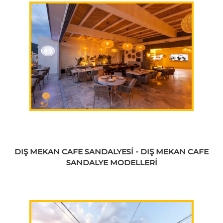
DIŞ MEKAN CAFE SANDALYESİ - DIŞ MEKAN CAFE
SANDALYE MODELLERİ