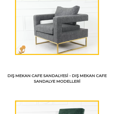
DIŞ MEKAN CAFE SANDALYESİ - DIŞ MEKAN CAFE
SANDALYE MODELLERİ