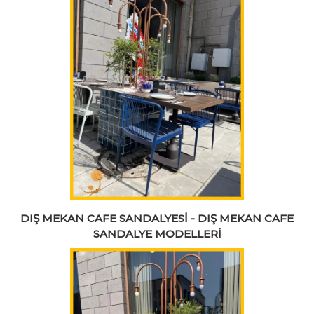
DIŞ MEKAN CAFE SANDALYESİ - DIŞ MEKAN CAFE
SANDALYE MODELLERİ