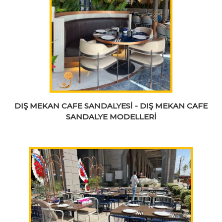
DIŞ MEKAN CAFE SANDALYESİ - DIŞ MEKAN CAFE
SANDALYE MODELLERİ