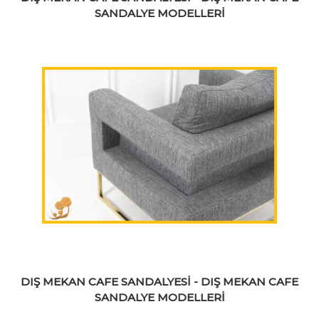
SANDALYE MODELLERİ
DIŞ MEKAN CAFE SANDALYESİ - DIŞ MEKAN CAFE
SANDALYE MODELLERİ