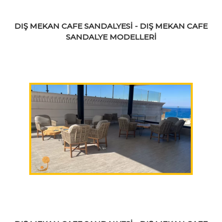
DIŞ MEKAN CAFE SANDALYESİ - DIŞ MEKAN CAFE
SANDALYE MODELLERİ