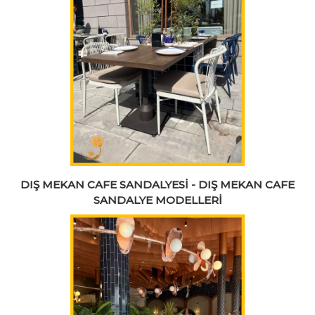
DIŞ MEKAN CAFE SANDALYESİ - DIŞ MEKAN CAFE
SANDALYE MODELLERİ