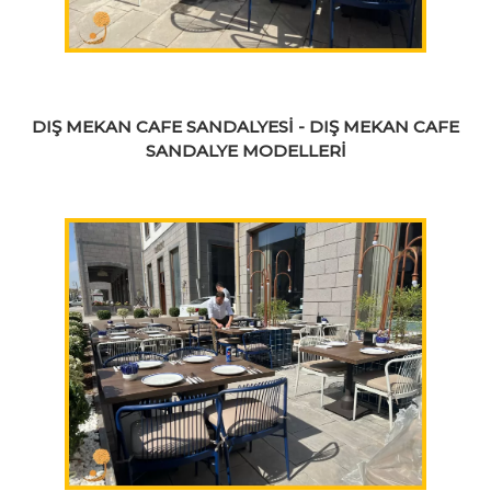
DIŞ MEKAN CAFE SANDALYESİ - DIŞ MEKAN CAFE
SANDALYE MODELLERİ