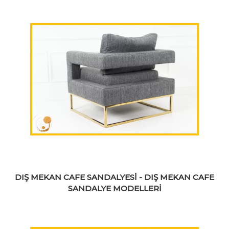
DIŞ MEKAN CAFE SANDALYESİ - DIŞ MEKAN CAFE
SANDALYE MODELLERİ