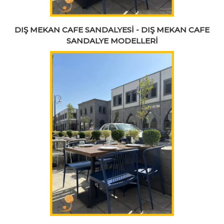
DIŞ MEKAN CAFE SANDALYESİ - DIŞ MEKAN CAFE
SANDALYE MODELLERİ