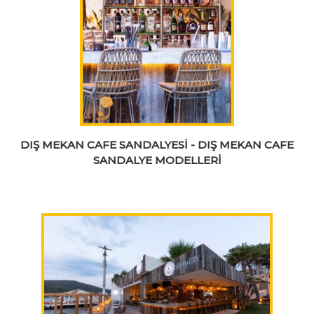
DIŞ MEKAN CAFE SANDALYESİ - DIŞ MEKAN CAFE
SANDALYE MODELLERİ