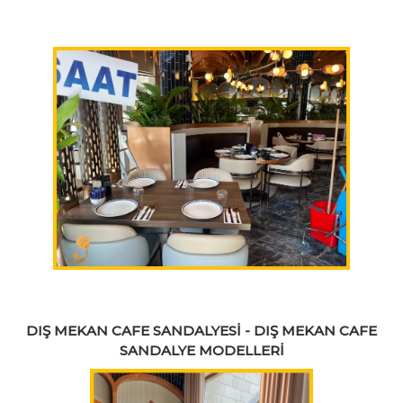
DIŞ MEKAN CAFE SANDALYESİ - DIŞ MEKAN CAFE
SANDALYE MODELLERİ