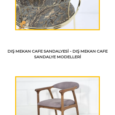
DIŞ MEKAN CAFE SANDALYESİ - DIŞ MEKAN CAFE
SANDALYE MODELLERİ