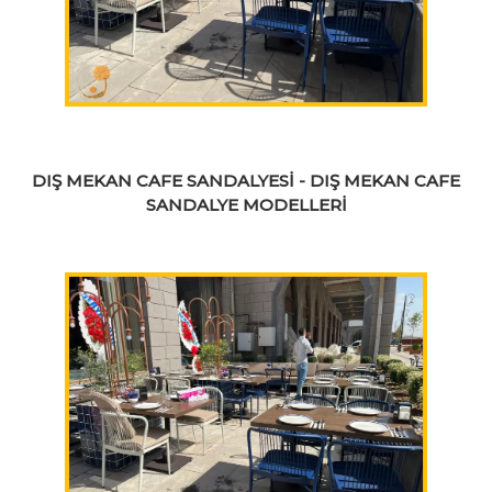
DIŞ MEKAN CAFE SANDALYESİ - DIŞ MEKAN CAFE
SANDALYE MODELLERİ