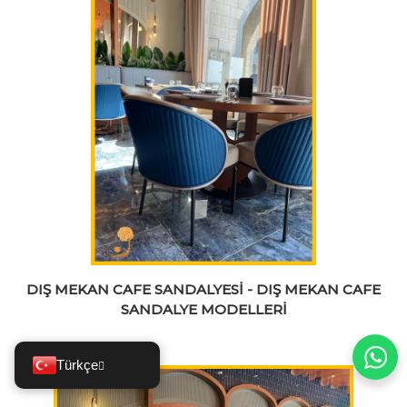
DIŞ MEKAN CAFE SANDALYESİ - DIŞ MEKAN CAFE
SANDALYE MODELLERİ
Türkçe