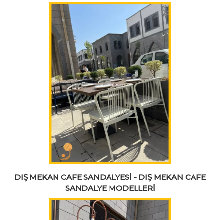
DIŞ MEKAN CAFE SANDALYESİ - DIŞ MEKAN CAFE
SANDALYE MODELLERİ