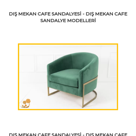
DIŞ MEKAN CAFE SANDALYESİ - DIŞ MEKAN CAFE
SANDALYE MODELLERİ
DIŞ MEKAN CAFE SANDALYESİ - DIŞ MEKAN CAFE