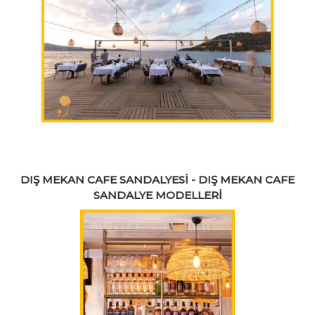
DIŞ MEKAN CAFE SANDALYESİ - DIŞ MEKAN CAFE
SANDALYE MODELLERİ