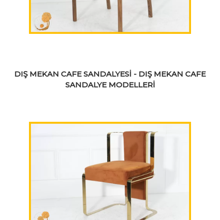
DIŞ MEKAN CAFE SANDALYESİ - DIŞ MEKAN CAFE
SANDALYE MODELLERİ