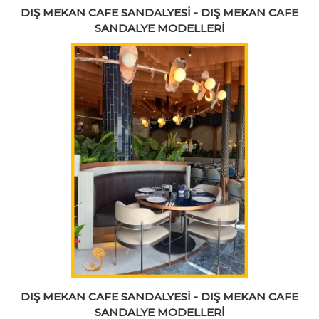
DIŞ MEKAN CAFE SANDALYESİ - DIŞ MEKAN CAFE
SANDALYE MODELLERİ
DIŞ MEKAN CAFE SANDALYESİ - DIŞ MEKAN CAFE
SANDALYE MODELLERİ