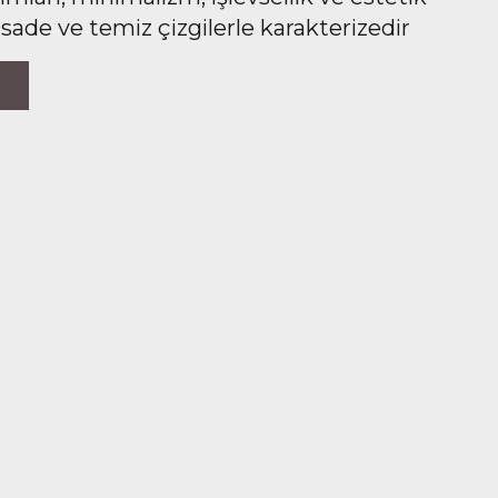
 sade ve temiz çizgilerle karakterizedir