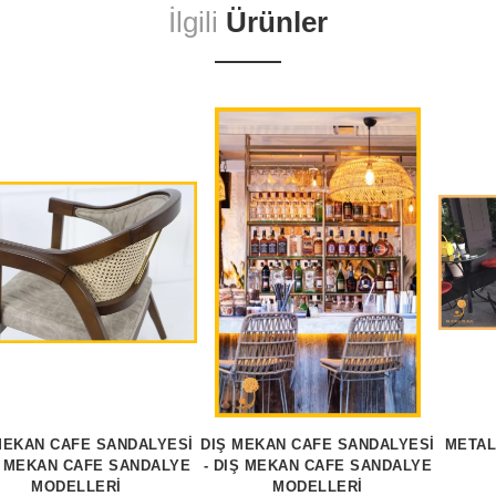
İlgili
Ürünler
MEKAN CAFE SANDALYESİ
DIŞ MEKAN CAFE SANDALYESİ
METAL
Ş MEKAN CAFE SANDALYE
- DIŞ MEKAN CAFE SANDALYE
MODELLERİ
MODELLERİ